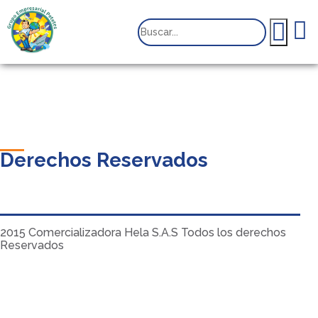
Derechos Reservados
2015 Comercializadora Hela S.A.S Todos los derechos
Reservados