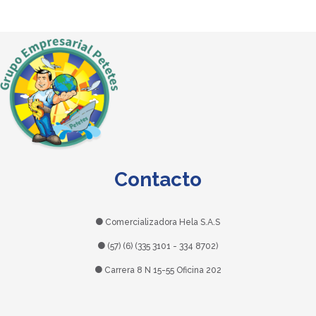
Contacto
Comercializadora Hela S.A.S
(57) (6) (335 3101 - 334 8702)
Carrera 8 N 15-55 Oficina 202