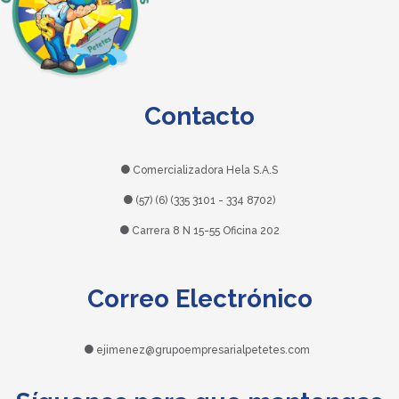
Contacto
Comercializadora Hela S.A.S
(57) (6) (335 3101 - 334 8702)
Carrera 8 N 15-55 Oficina 202
Correo Electrónico
ejimenez@grupoempresarialpetetes.com