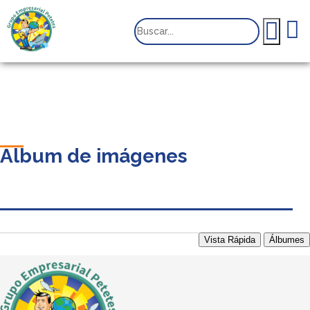
Album de imágenes
Vista Rápida
Álbumes